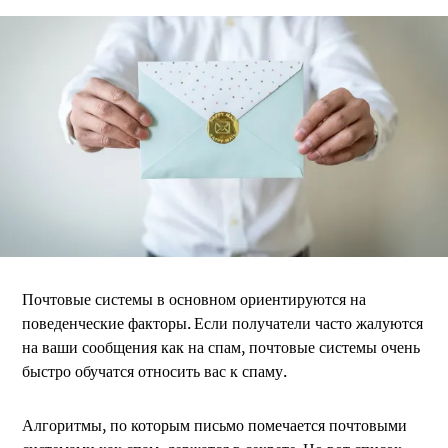
Почтовые системы в основном ориентируются на
поведенческие факторы. Если получатели часто жалуются
на ваши сообщения как на спам, почтовые системы очень
быстро обучатся относить вас к спаму.
Алгоритмы, по которым письмо помечается почтовыми