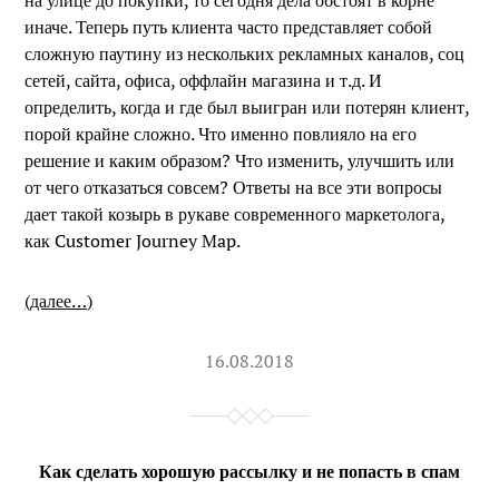
иначе. Теперь путь клиента часто представляет собой
сложную паутину из нескольких рекламных каналов, соц
сетей, сайта, офиса, оффлайн магазина и т.д. И
определить, когда и где был выигран или потерян клиент,
порой крайне сложно. Что именно повлияло на его
решение и каким образом? Что изменить, улучшить или
от чего отказаться совсем? Ответы на все эти вопросы
дает такой козырь в рукаве современного маркетолога,
как Customer Journey Map.
(далее…)
16.08.2018
Как сделать хорошую рассылку и не попасть в спам