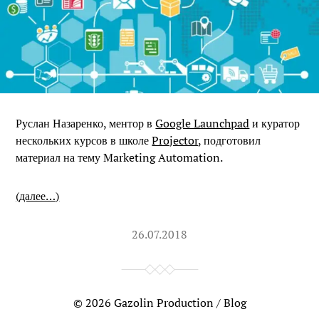
Руслан Назаренко, ментор в
Google Launchpad
и куратор
нескольких курсов в школе
Projector
, подготовил
материал на тему Marketing Automation.
(далее…)
26.07.2018
© 2026
Gazolin Production / Blog