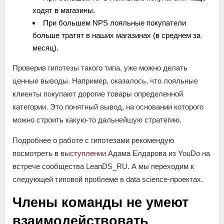
ходят в магазины.
При большем NPS лояльные покупатели
больше тратят в наших магазинах (в среднем за
месяц).
Проверив гипотезы такого типа, уже можно делать
ценные выводы. Например, оказалось, что лояльные
клиенты покупают дорогие товары определенной
категории. Это понятный вывод, на основании которого
можно строить какую-то дальнейшую стратегию.
Подробнее о работе с гипотезами рекомендую
посмотреть в
выступлении
Адама Елдарова из YouDo на
встрече сообщества LeanDS_RU. А мы переходим к
следующей типовой проблеме в data science-проектах.
Члены команды не умеют
взаимодействовать