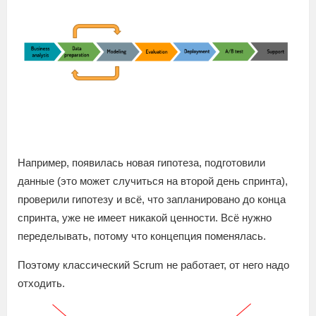
Например, появилась новая гипотеза, подготовили
данные (это может случиться на второй день спринта),
проверили гипотезу и всё, что запланировано до конца
спринта, уже не имеет никакой ценности. Всё нужно
переделывать, потому что концепция поменялась.
Поэтому классический Scrum не работает, от него надо
отходить.