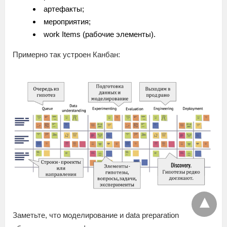
артефакты;
мероприятия;
work Items (рабочие элементы).
Примерно так устроен Канбан:
Заметьте, что моделирование и data preparation