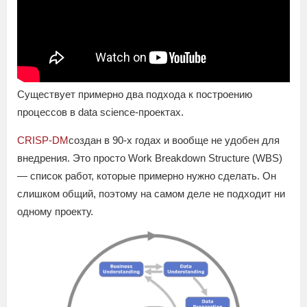
Существует примерно два подхода к построению
процессов в data science-проектах.
CRISP-DM
создан в 90-х годах и вообще не удобен для
внедрения. Это просто Work Breakdown Structure (WBS)
— список работ, которые примерно нужно сделать. Он
слишком общий, поэтому на самом деле не подходит ни
одному проекту.