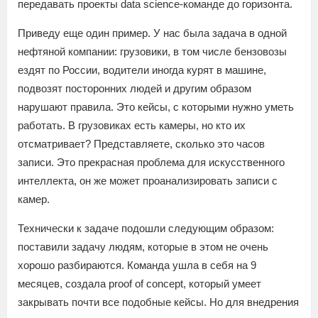
передавать проекты data science-команде до горизонта.
Приведу еще один пример. У нас была задача в одной
нефтяной компании: грузовики, в том числе бензовозы
ездят по России, водители иногда курят в машине,
подвозят посторонних людей и другим образом
нарушают правила. Это кейсы, с которыми нужно уметь
работать. В грузовиках есть камеры, но кто их
отсматривает? Представляете, сколько это часов
записи. Это прекрасная проблема для искусственного
интеллекта, он же может проанализировать записи с
камер.
Технически к задаче подошли следующим образом:
поставили задачу людям, которые в этом не очень
хорошо разбираются. Команда ушла в себя на 9
месяцев, создала proof of concept, который умеет
закрывать почти все подобные кейсы. Но для внедрения