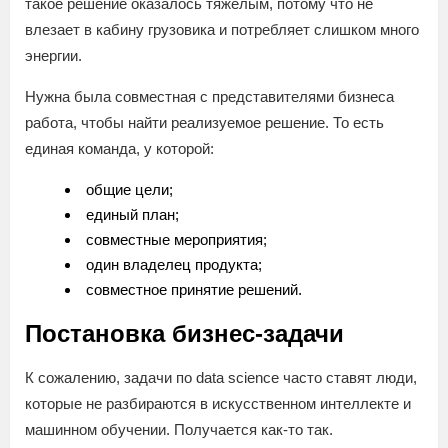
такое решение оказалось тяжелым, потому что не
влезает в кабину грузовика и потребляет слишком много
энергии.
Нужна была совместная с представителями бизнеса
работа, чтобы найти реализуемое решение. То есть
единая команда, у которой:
общие цели;
единый план;
совместные мероприятия;
один владелец продукта;
совместное принятие решений.
Постановка бизнес-задачи
К сожалению, задачи по data science часто ставят люди,
которые не разбираются в искусственном интеллекте и
машинном обучении. Получается как-то так.