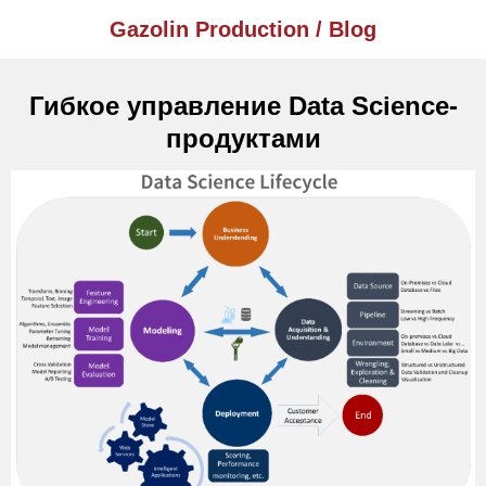
Gazolin Production / Blog
Гибкое управление Data Science-
продуктами