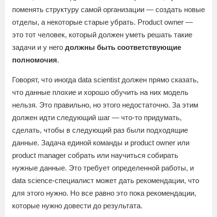
поменять структуру самой организации — создать новые
отделы, а некоторые старые убрать. Product owner —
это тот человек, который должен уметь решать такие
задачи и у него
должны быть соответствующие
полномочия
.
Говорят, что иногда data scientist должен прямо сказать,
что данные плохие и хорошо обучить на них модель
нельзя. Это правильно, но этого недостаточно. За этим
должен идти следующий шаг — что-то придумать,
сделать, чтобы в следующий раз были подходящие
данные. Задача единой команды и product owner или
product manager собрать или научиться собирать
нужные данные. Это требует определенной работы, и
data science-специалист может дать рекомендации, что
для этого нужно. Но все равно это пока рекомендации,
которые нужно довести до результата.