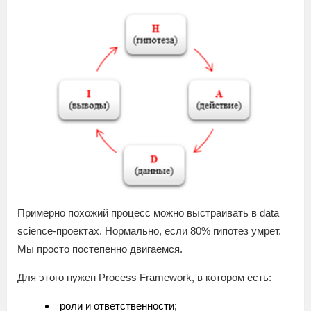
Примерно похожий процесс можно выстраивать в data
science-проектах. Нормально, если 80% гипотез умрет.
Мы просто постепенно двигаемся.
Для этого нужен Process Framework, в котором есть:
роли и ответственности;