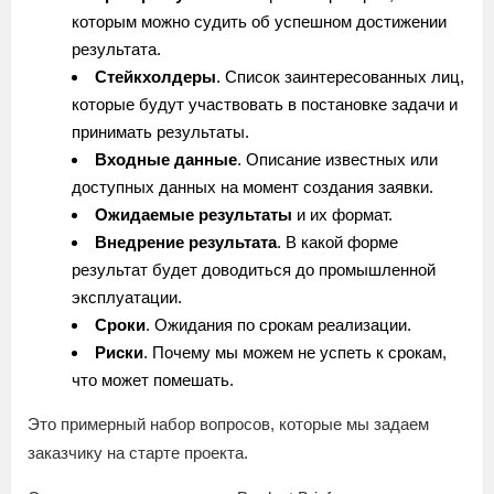
которым можно судить об успешном достижении
результата.
Стейкхолдеры
. Список заинтересованных лиц,
которые будут участвовать в постановке задачи и
принимать результаты.
Входные данные
. Описание известных или
доступных данных на момент создания заявки.
Ожидаемые результаты
и их формат.
Внедрение результата
. В какой форме
результат будет доводиться до промышленной
эксплуатации.
Сроки
. Ожидания по срокам реализации.
Риски
. Почему мы можем не успеть к срокам,
что может помешать.
Это примерный набор вопросов, которые мы задаем
заказчику на старте проекта.