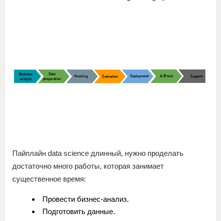
Пайплайн data science длинный, нужно проделать
достаточно много работы, которая занимает
существенное время:
Провести бизнес-анализ.
Подготовить данные.