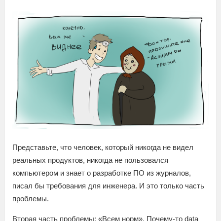
Представьте, что человек, который никогда не видел
реальных продуктов, никогда не пользовался
компьютером и знает о разработке ПО из журналов,
писал бы требования для инженера. И это только часть
проблемы.
Вторая часть проблемы: «Всем норм». Почему-то data