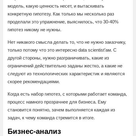
модель, какую ценность несет, и вытаскивать
конкретную гипотезу. Как только мы несколько раз
проделали это упражнение, выяснилось, что 30-40%
гипотез никому не нужны.
Нет никакого смысла делать то, что не нужно заказчику,
только потому что это интересно data scientist’ам. С
другой стороны, нужно разграничивать, какие из
ограничений действительно заданы жестко, а какие не
следуют из технологических характеристик и являются
скорее рекомендациями.
Когда есть набор гипотез, с которыми работает команда,
процесс намного прозрачнее для бизнеса. Ему
становится понятно, зачем выполняется каждая из
задач, к чему команда стремится в итоге.
Бизнес-анализ