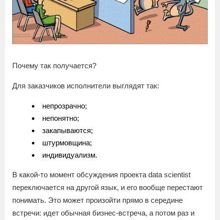
Почему так получается?
Для заказчиков исполнители выглядят так:
непрозрачно;
непонятно;
закапываются;
штурмовщина;
индивидуализм.
В какой-то момент обсуждения проекта data scientist
переключается на другой язык, и его вообще перестают
понимать. Это может произойти прямо в середине
встречи: идет обычная бизнес-встреча, а потом раз и