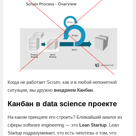
Когда не работает Scrum, как и в любой непонятной
ситуации, мы дружно
внедряем Канбан
.
Канбан в data science проекте
На каком принципе его строить? Ближайший аналог из
сферы software engineering — это
Lean Startup
. Lean
Startup подразумевает, что есть гипотезы о том, что