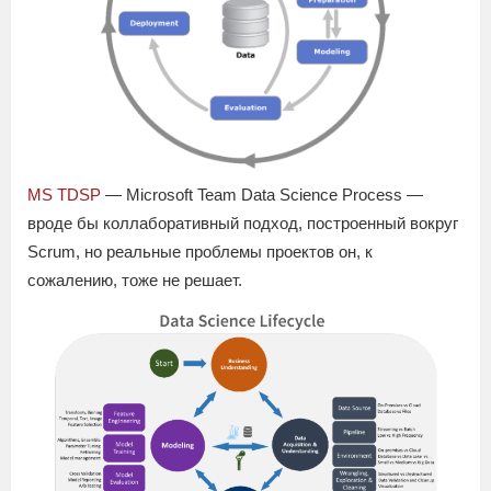
MS TDSP
— Microsoft Team Data Science Process —
вроде бы коллаборативный подход, построенный вокруг
Scrum, но реальные проблемы проектов он, к
сожалению, тоже не решает.