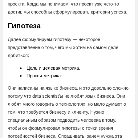
проекта. Когда мы понимаем, что проект уже чего-то
достиг, мы способны сформулировать критерии успеха.
Гипотеза
Далее формулируем гипотезу — некоторое
представление о том, чего мы хотим на самом деле
добиться:
Цель и целевая метрика.
Прокси-метрика.
Они написаны на языке бизнеса, и это довольно сложно,
потому что data scientist’ы не любят язык бизнеса. Они
любят много говорить о технологиях, но мало думают о
том, что требуется бизнесу и клиенту. Нужно
специальным образом подводить человека к тому,
чтобы он формулировал гипотезы с точки зрения
потребностей бизнеса. Спрашивать, зачем нужна эта