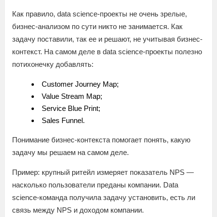
Как правило, data science-проекты не очень зрелые,
бизнес-анализом по сути никто не занимается. Как
задачу поставили, так ее и решают, не учитывая бизнес-
контекст. На самом деле в data science-проекты полезно
потихонечку добавлять:
Customer Journey Map;
Value Stream Map;
Service Blue Print;
Sales Funnel.
Понимание бизнес-контекста помогает понять, какую
задачу мы решаем на самом деле.
Пример: крупный ритейл измеряет показатель NPS —
насколько пользователи преданы компании. Data
science-команда получила задачу установить, есть ли
связь между NPS и доходом компании.