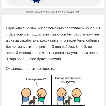
Гибкое управление Data Science-продуктами
Однажды в ScrumTrek за помощью обратилась компания
с data science-продуктами. Казалось бы, работа понятна
и схема отработана: рассказать, что такое Agile, собрать
бэклог, запустить спринт — 3 дня работы. 3, не 3, но
через 3 месяца точно что-то начнет получаться, а через
3 года вообще все будет отлично.
Оказалось, не так все просто.