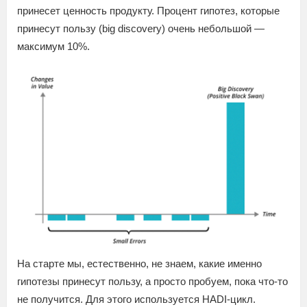
принесет ценность продукту. Процент гипотез, которые
принесут пользу (big discovery) очень небольшой —
максимум 10%.
На старте мы, естественно, не знаем, какие именно
гипотезы принесут пользу, а просто пробуем, пока что-то
не получится. Для этого используется HADI-цикл.