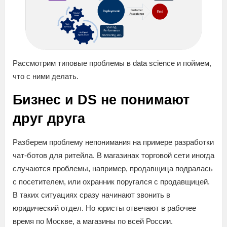
Рассмотрим типовые проблемы в data science и поймем,
что с ними делать.
Бизнес и DS не понимают
друг друга
Разберем проблему непонимания на примере разработки
чат-ботов для ритейла. В магазинах торговой сети иногда
случаются проблемы, например, продавщица подралась
с посетителем, или охранник поругался с продавщицей.
В таких ситуациях сразу начинают звонить в
юридический отдел. Но юристы отвечают в рабочее
время по Москве, а магазины по всей России.