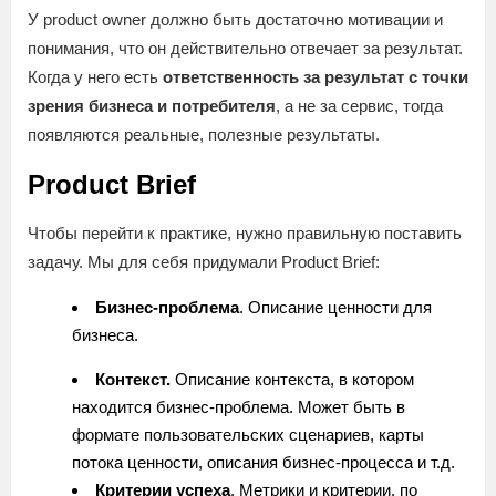
У product owner должно быть достаточно мотивации и
понимания, что он действительно отвечает за результат.
Когда у него есть
ответственность за результат с точки
зрения бизнеса и потребителя
, а не за сервис, тогда
появляются реальные, полезные результаты.
Product Brief
Чтобы перейти к практике, нужно правильную поставить
задачу. Мы для себя придумали Product Brief:
Бизнес-проблема
. Описание ценности для
бизнеса.
Контекст.
Описание контекста, в котором
находится бизнес-проблема. Может быть в
формате пользовательских сценариев, карты
потока ценности, описания бизнес-процесса и т.д.
Критерии успеха
. Метрики и критерии, по