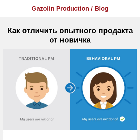
Gazolin Production / Blog
Как отличить опытного продакта
от новичка