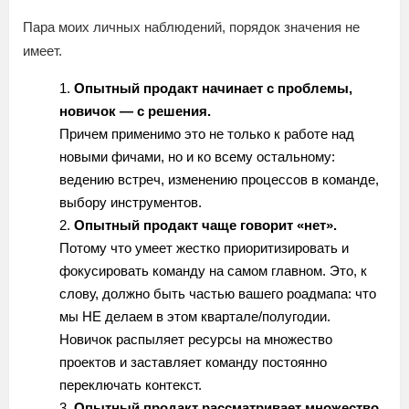
Пара моих личных наблюдений, порядок значения не
имеет.
Опытный продакт начинает с проблемы,
новичок — с решения.
Причем применимо это не только к работе над
новыми фичами, но и ко всему остальному:
ведению встреч, изменению процессов в команде,
выбору инструментов.
Опытный продакт чаще говорит «нет».
Потому что умеет жестко приоритизировать и
фокусировать команду на самом главном. Это, к
слову, должно быть частью вашего роадмапа: что
мы НЕ делаем в этом квартале/полугодии.
Новичок распыляет ресурсы на множество
проектов и заставляет команду постоянно
переключать контекст.
Опытный продакт рассматривает множество