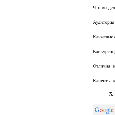
Что мы дел
Аудитория:
Ключевые 
Конкуренци
Отличия: 
Клиенты: к
3.