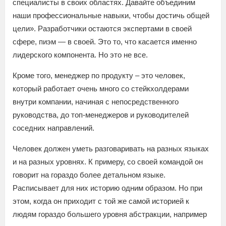
специалисты в своих областях. Давайте объединим
наши профессиональные навыки, чтобы достичь общей
цели». Разработчики остаются экспертами в своей
сфере, пиэм — в своей. Это то, что касается именно
лидерского компонента. Но это не все.
Кроме того, менеджер по продукту – это человек,
который работает очень много со стейкхолдерами
внутри компании, начиная с непосредственного
руководства, до топ-менеджеров и руководителей
соседних направлений.
Человек должен уметь разговаривать на разных языках
и на разных уровнях. К примеру, со своей командой он
говорит на гораздо более детальном языке.
Расписывает для них историю одним образом. Но при
этом, когда он приходит с той же самой историей к
людям гораздо большего уровня абстракции, например