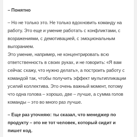
– Понятно
– Но не только это. Не только вдохновить команду на
работу. Это еще и умение работать с конфликтами, с
возражениями, с демотивацией, с эмоциональным
выгоранием.
Это умение, например, не концентрировать всю
ответственность в своих руках, и не говорить: «Я вам
сейчас скажу, что нужно делать», а построить работу с
командой так, чтобы получить эффект мультипликации
усилий коллектива. Это очень важный момент, потому
что одна голова – хорошо, две – лучше, а сумма голов
команды – это во много раз лучше.
– Еще раз уточняю: ты сказал, что менеджер по
продукту – это не тот человек, который сидит и
пишет код.