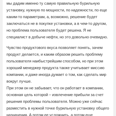
мы дадим именно ту самую правильную бурильную
установку, нужную по мощности, по надежности, по еще
каким-то параметрам, а, возможно, решение будет
заключаться не в покупке установки, а в чем-то другом,
но проблема пользователя будет решена. Я не
специалист в добыче нефти, но это довольно очевидно.
Чувство продуктового вкуса позволяет понять, зачем
продукт делается, и каким образом решить проблему
пользователя наибыстрейшим способом, но при этом
хороший менеджер продукта также учитывает миссию
компании, и даже иногда думает о том, как сделать мир
вокруг лучше.
При этом он не забывает, что он работает в компании,
основная цель которой – извлечение прибыли за счет
решения проблемы пользователя. Можно уже сейчас
разместить в нужной точке бурильную установку общего
назначения. А потом ее усложнить, а потом еще