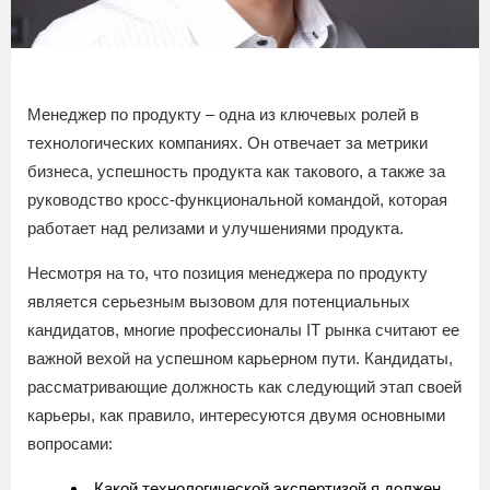
Менеджер по продукту – одна из ключевых ролей в
технологических компаниях. Он отвечает за метрики
бизнеса, успешность продукта как такового, а также за
руководство кросс-функциональной командой, которая
работает над релизами и улучшениями продукта.
Несмотря на то, что позиция менеджера по продукту
является серьезным вызовом для потенциальных
кандидатов, многие профессионалы IT рынка считают ее
важной вехой на успешном карьерном пути. Кандидаты,
рассматривающие должность как следующий этап своей
карьеры, как правило, интересуются двумя основными
вопросами:
Какой технологической экспертизой я должен