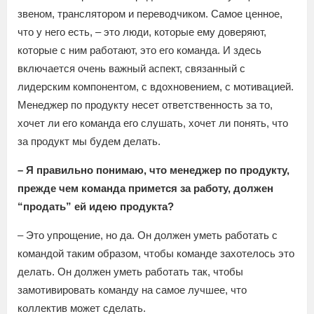
звеном, транслятором и переводчиком. Самое ценное,
что у него есть, – это люди, которые ему доверяют,
которые с ним работают, это его команда. И здесь
включается очень важный аспект, связанный с
лидерским компонентом, с вдохновением, с мотивацией.
Менеджер по продукту несет ответственность за то,
хочет ли его команда его слушать, хочет ли понять, что
за продукт мы будем делать.
– Я правильно понимаю, что менеджер по продукту,
прежде чем команда примется за работу, должен
“продать” ей идею продукта?
– Это упрощение, но да. Он должен уметь работать с
командой таким образом, чтобы команде захотелось это
делать. Он должен уметь работать так, чтобы
замотивировать команду на самое лучшее, что
коллектив может сделать.