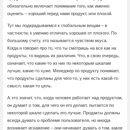
обязательно включает понимание того, как именно
оценить – хороший перед нами продукт, или плохой.
Тут мы подкрадываемся к глобальным вещам – в
частности, к умению отличать хорошее от плохого. По
большому счету, это называется чувством вкуса.
Когда я говорил про то, что ты смотришь на все как на
продукты, то видишь их различия. Что, в свою очередь,
означает, что какие-то из них по некоторым шкалам
лучше, какие-то хуже. Менеджер по продукту понимает,
что продукты сделаны для чего-то, у них есть какой-то
смысл, какая-то цель.
А это значит, что, когда человек работает над продуктом,
он думает о том, для чего он его делает, пытается по
некоторой шкале сделать его лучше. Продакты должны
всегда думать о проблеме пользователя, но иногда
возникает искажение – они начинают думать о том, какое