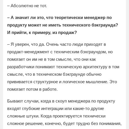
– Абсолютно не тот.
– А значит ли это, что теоретически менеджер по
продукту может не иметь технического бэкграунда?
И прийти, к примеру, из продаж?
– Я уверен, что да. Очень часто люди приходят в
продакт-менеджмент с техническим бэкграундом, но
помогает он им не в том смысле, что они как
разработчики понимают техническую архитектуру в том
смысле, что в техническом бэкграунде обычно
прививается структурное и логическое мышление. Это
помогает потом в работе.
Бывают случаи, когда в скоуп менеджера по продукту
входят глубокие интеграции или какие-то другие
сложные штуки. Когда проектируется технически
сложное решение, конечно, будет трудно без понимания,