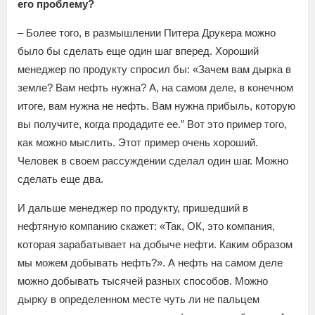
его проблему?
– Более того, в размышлении Питера Друкера можно
было бы сделать еще один шаг вперед. Хороший
менеджер по продукту спросил бы: «Зачем вам дырка в
земле? Вам нефть нужна? А, на самом деле, в конечном
итоге, вам нужна не нефть. Вам нужна прибыль, которую
вы получите, когда продадите ее.” Вот это пример того,
как можно мыслить. Этот пример очень хороший.
Человек в своем рассуждении сделал один шаг. Можно
сделать еще два.
И дальше менеджер по продукту, пришедший в
нефтяную компанию скажет: «Так, ОК, это компания,
которая зарабатывает на добыче нефти. Каким образом
мы можем добывать нефть?». А нефть на самом деле
можно добывать тысячей разных способов. Можно
дырку в определенном месте чуть ли не пальцем