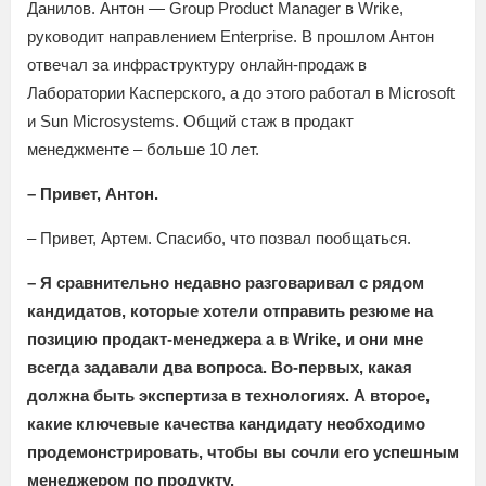
Данилов. Антон — Group Product Manager в Wrike,
руководит направлением Enterprise. В прошлом Антон
отвечал за инфраструктуру онлайн-продаж в
Лаборатории Касперского, а до этого работал в Microsoft
и Sun Microsystems. Общий стаж в продакт
менеджменте – больше 10 лет.
– Привет, Антон.
– Привет, Артем. Спасибо, что позвал пообщаться.
– Я сравнительно недавно разговаривал с рядом
кандидатов, которые хотели отправить резюме на
позицию продакт-менеджера а в Wrike, и они мне
всегда задавали два вопроса. Во-первых, какая
должна быть экспертиза в технологиях. А второе,
какие ключевые качества кандидату необходимо
продемонстрировать, чтобы вы сочли его успешным
менеджером по продукту.