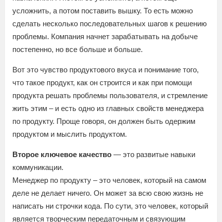
усложнить, а потом поставить вышку. То есть можно
сделать несколько последовательных шагов к решению
проблемы. Компания начнет зарабатывать на добыче
постепенно, но все больше и больше.
Вот это чувство продуктового вкуса и понимание того,
что такое продукт, как он строится и как при помощи
продукта решать проблемы пользователя, и стремление
жить этим – и есть одно из главных свойств менеджера
по продукту. Проще говоря, он должен быть одержим
продуктом и мыслить продуктом.
Второе ключевое качество
— это развитые навыки
коммуникации.
Менеджер по продукту – это человек, который на самом
деле не делает ничего. Он может за всю свою жизнь не
написать ни строчки кода. По сути, это человек, который
является творческим передаточным и связующим