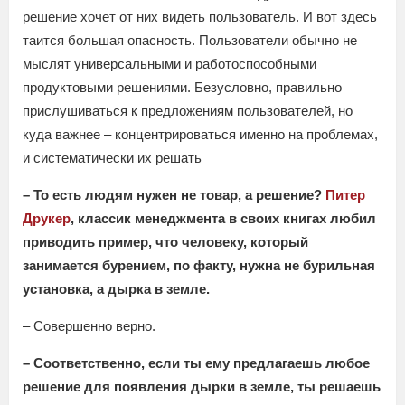
решение хочет от них видеть пользователь. И вот здесь
таится большая опасность. Пользователи обычно не
мыслят универсальными и работоспособными
продуктовыми решениями. Безусловно, правильно
прислушиваться к предложениям пользователей, но
куда важнее – концентрироваться именно на проблемах,
и систематически их решать
– То есть людям нужен не товар, а решение?
Питер
Друкер
, классик менеджмента в своих книгах любил
приводить пример, что человеку, который
занимается бурением, по факту, нужна не бурильная
установка, а дырка в земле.
– Совершенно верно.
– Соответственно, если ты ему предлагаешь любое
решение для появления дырки в земле, ты решаешь