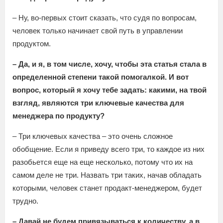
– Ну, во-первых стоит сказать, что судя по вопросам,
человек только начинает свой путь в управлении
продуктом.
– Да, и я, в том числе, хочу, чтобы эта статья стала в
определенной степени такой помогалкой. И вот
вопрос, который я хочу тебе задать: какими, на твой
взгляд, являются три ключевые качества для
менеджера по продукту?
– Три ключевых качества – это очень сложное
обобщение. Если я приведу всего три, то каждое из них
разобьется еще на еще несколько, потому что их на
самом деле не три. Назвать три таких, начав обладать
которыми, человек станет продакт-менеджером, будет
трудно.
– Давай не будем привязываться к количеству, а в