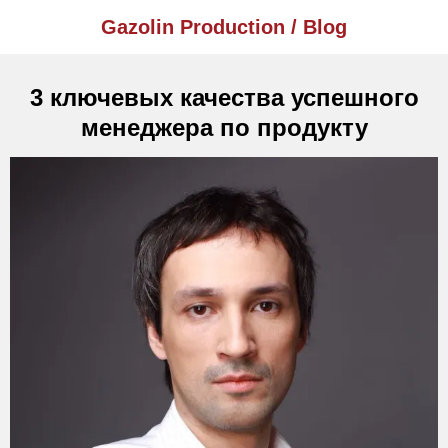
Gazolin Production / Blog
3 ключевых качества успешного
менеджера по продукту