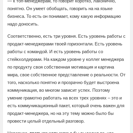
— к топ-менеджерам, то говорит коротко, лаконично,
понятно. Он умеет обобщать, говорить на на языке
бизнеса. То есть он понимает, кому какую информацию
надо доносить.
Соответственно, есть три уровня. Есть уровень работы с
продакт-менеджерами твоей горизонтали. Есть уровень
работы с командой. И есть уровень работы со
стейкхолдерами. На каждом уровне у коллег менеджера
по продукту своя собственная мотивация и картина
мира, свое собственное представление о реальности. От
того, насколько понятно и прозрачно будет выстроена
коммуникация, во многом зависит успех. Поэтому
умение грамотно работать на всех трех уровнях – это и
есть коммуникационный пакет, который очень важен для
продакт-менеджера, но на эту тему можно было бы
провести целый отдельный разговор.