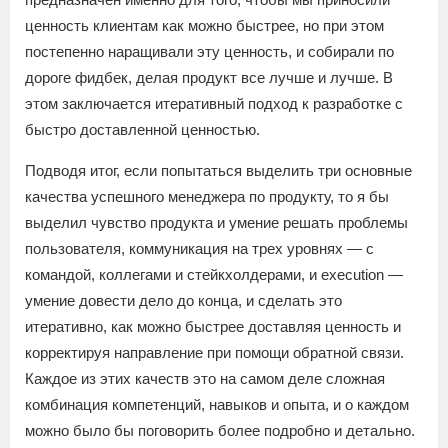
ценность клиентам как можно быстрее, но при этом
постепенно наращивали эту ценность, и собирали по
дороге фидбек, делая продукт все лучше и лучше. В
этом заключается итеративный подход к разработке с
быстро доставленной ценностью.
Подводя итог, если попытаться выделить три основные
качества успешного менеджера по продукту, то я бы
выделил чувство продукта и умение решать проблемы
пользователя, коммуникация на трех уровнях — с
командой, коллегами и стейкхолдерами, и execution —
умение довести дело до конца, и сделать это
итеративно, как можно быстрее доставляя ценность и
корректируя направление при помощи обратной связи.
Каждое из этих качеств это на самом деле сложная
комбинация компетенций, навыков и опыта, и о каждом
можно было бы поговорить более подробно и детально.