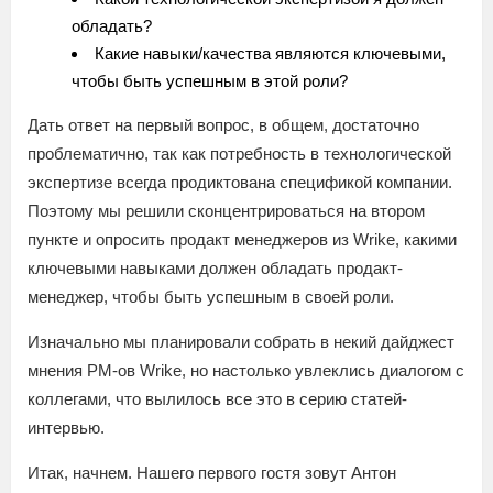
обладать?
Какие навыки/качества являются ключевыми,
чтобы быть успешным в этой роли?
Дать ответ на первый вопрос, в общем, достаточно
проблематично, так как потребность в технологической
экспертизе всегда продиктована спецификой компании.
Поэтому мы решили сконцентрироваться на втором
пункте и опросить продакт менеджеров из Wrike, какими
ключевыми навыками должен обладать продакт-
менеджер, чтобы быть успешным в своей роли.
Изначально мы планировали собрать в некий дайджест
мнения PM-ов Wrike, но настолько увлеклись диалогом с
коллегами, что вылилось все это в серию статей-
интервью.
Итак, начнем. Нашего первого гостя зовут Антон