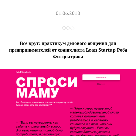
01.06.2018
Все врут: практикум делового общения для
предпринимателей от евангелиста Lean Startup Роба
Фитцпатрика