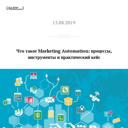
(далее…)
13.08.2019
Что такое Marketing Automation: процессы,
инструменты и практический кейс