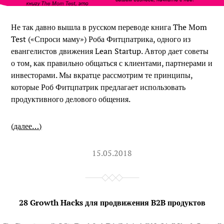
Не так давно вышла в русском переводе книга The Mom
Test («Спроси маму») Роба Фитцпатрика, одного из
евангелистов движения Lean Startup. Автор дает советы
о том, как правильно общаться с клиентами, партнерами и
инвесторами. Мы вкратце рассмотрим те принципы,
которые Роб Фитцпатрик предлагает использовать
продуктивного делового общения.
(далее…)
15.05.2018
28 Growth Hacks для продвижения B2B продуктов