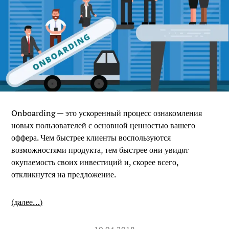
Onboarding — это ускоренный процесс ознакомления
новых пользователей с основной ценностью вашего
оффера. Чем быстрее клиенты воспользуются
возможностями продукта, тем быстрее они увидят
окупаемость своих инвестиций и, скорее всего,
откликнутся на предложение.
(далее…)