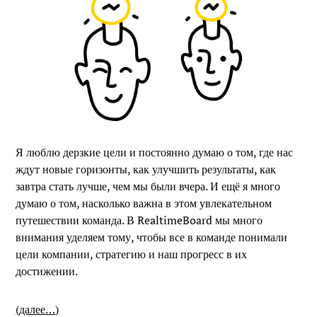
Я люблю дерзкие цели и постоянно думаю о том, где нас
ждут новые горизонты, как улучшить результаты, как
завтра стать лучше, чем мы были вчера. И ещё я много
думаю о том, насколько важна в этом увлекательном
путешествии команда. В RealtimeBoard мы много
внимания уделяем тому, чтобы все в команде понимали
цели компании, стратегию и наш прогресс в их
достижении.
(далее…)