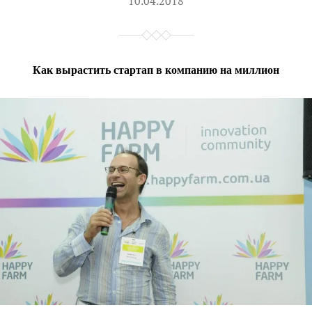
10.04.2018
Как вырастить стартап в компанию на миллион