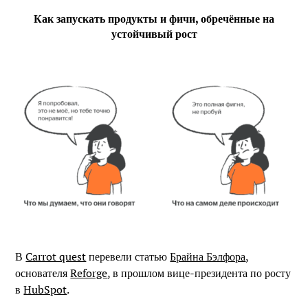
Как запускать продукты и фичи, обречённые на
устойчивый рост
В
Carrot quest
перевели статью
Брайна Бэлфора
,
основателя
Reforge
, в прошлом вице-президента по росту
в
HubSpot
.