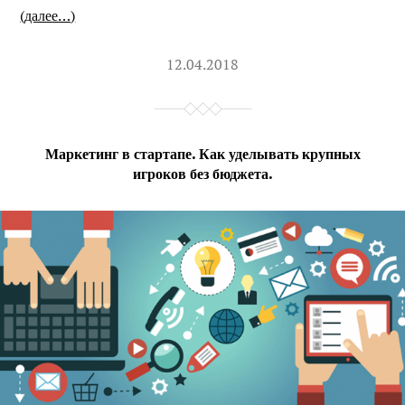
(далее…)
12.04.2018
Маркетинг в стартапе. Как уделывать крупных
игроков без бюджета.