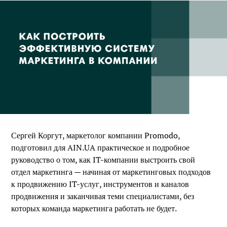
Сергей Коргут, маркетолог компании Promodo,
подготовил для AIN.UA практическое и подробное
руководство о том, как IT-компании выстроить свой
отдел маркетинга — начиная от маркетинговых подходов
к продвижению IT-услуг, инструментов и каналов
продвижения и заканчивая теми специалистами, без
которых команда маркетинга работать не будет.