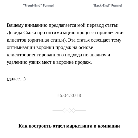
Вашему вниманию предлагается мой перевод статьи
Девида Скока про оптимизацию процесса привлечения
клиентов (оригинал статьи). Эта статья освещает тему
оптимизации воронки продаж на основе
клиентоориентированного подхода по анализу и
удалению узких мест в воронке продаж.
(далее…)
16.04.2018
Как построить отдел маркетинга в компании