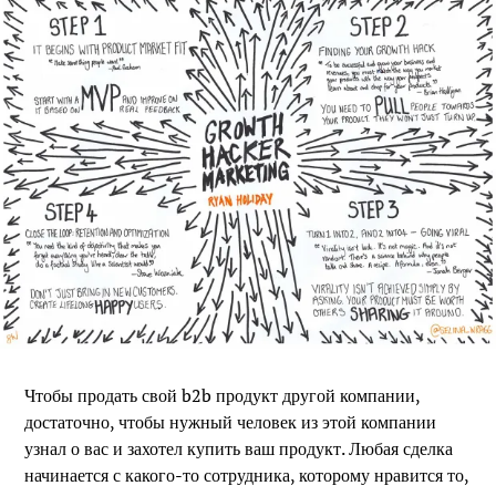
Чтобы продать свой b2b продукт другой компании,
достаточно, чтобы нужный человек из этой компании
узнал о вас и захотел купить ваш продукт. Любая сделка
начинается с какого-то сотрудника, которому нравится то,