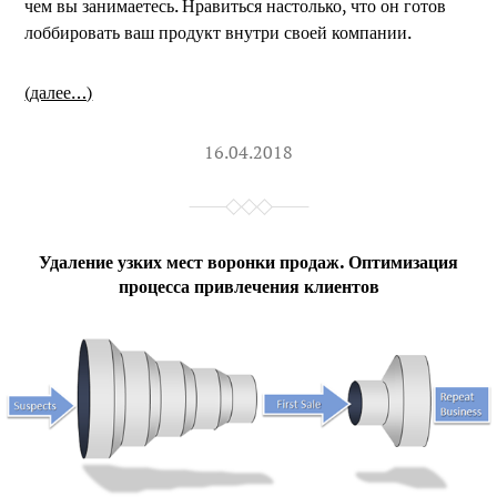
чем вы занимаетесь. Нравиться настолько, что он готов
лоббировать ваш продукт внутри своей компании.
(далее…)
16.04.2018
Удаление узких мест воронки продаж. Оптимизация
процесса привлечения клиентов