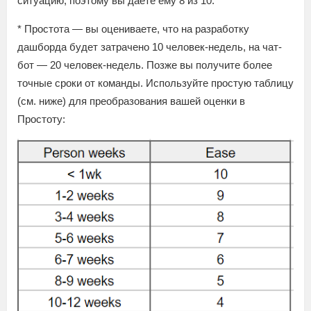
ситуацию, поэтому вы даете ему 8 из 10.
* Простота — вы оцениваете, что на разработку
дашборда будет затрачено 10 человек-недель, на чат-
бот — 20 человек-недель. Позже вы получите более
точные сроки от команды. Используйте простую таблицу
(см. ниже) для преобразования вашей оценки в
Простоту: