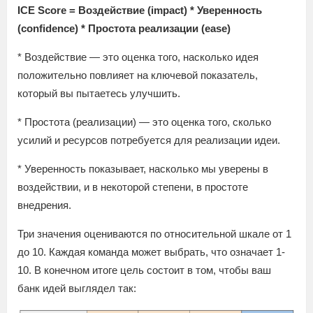
ICE Score = Воздействие (impact) * Уверенность
(confidence) * Простота реализации (ease)
* Воздействие — это оценка того, насколько идея
положительно повлияет на ключевой показатель,
который вы пытаетесь улучшить.
* Простота (реализации) — это оценка того, сколько
усилий и ресурсов потребуется для реализации идеи.
* Уверенность показывает, насколько мы уверены в
воздействии, и в некоторой степени, в простоте
внедрения.
Три значения оцениваются по относительной шкале от 1
до 10. Каждая команда может выбрать, что означает 1-
10. В конечном итоге цель состоит в том, чтобы ваш
банк идей выглядел так: