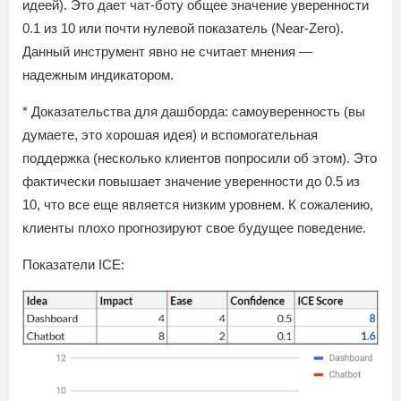
идеей). Это дает чат-боту общее значение уверенности
0.1 из 10 или почти нулевой показатель (Near-Zero).
Данный инструмент явно не считает мнения —
надежным индикатором.
* Доказательства для дашборда: самоуверенность (вы
думаете, это хорошая идея) и вспомогательная
поддержка (несколько клиентов попросили об этом). Это
фактически повышает значение уверенности до 0.5 из
10, что все еще является низким уровнем. К сожалению,
клиенты плохо прогнозируют свое будущее поведение.
Показатели ICE: