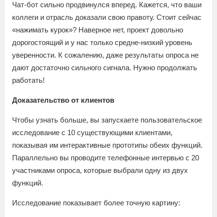
Чат-бот сильно продвинулся вперед. Кажется, что ваши
коллеги и отрасль доказали свою правоту. Стоит сейчас
«нажимать курок»? Наверное нет, проект довольно
дорогостоящий и у нас только средне-низкий уровень
уверенности. К сожалению, даже результаты опроса не
дают достаточно сильного сигнала. Нужно продолжать
работать!
Доказательство от клиентов
Чтобы узнать больше, вы запускаете пользовательское
исследование с 10 существующими клиентами,
показывая им интерактивные прототипы обеих функций.
Параллельно вы проводите телефонные интервью с 20
участниками опроса, которые выбрали одну из двух
функций.
Исследование показывает более точную картину: