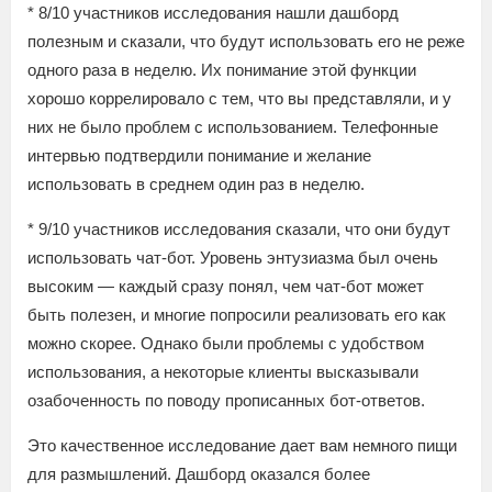
* 8/10 участников исследования нашли дашборд
полезным и сказали, что будут использовать его не реже
одного раза в неделю. Их понимание этой функции
хорошо коррелировало с тем, что вы представляли, и у
них не было проблем с использованием. Телефонные
интервью подтвердили понимание и желание
использовать в среднем один раз в неделю.
* 9/10 участников исследования сказали, что они будут
использовать чат-бот. Уровень энтузиазма был очень
высоким — каждый сразу понял, чем чат-бот может
быть полезен, и многие попросили реализовать его как
можно скорее. Однако были проблемы с удобством
использования, а некоторые клиенты высказывали
озабоченность по поводу прописанных бот-ответов.
Это качественное исследование дает вам немного пищи
для размышлений. Дашборд оказался более