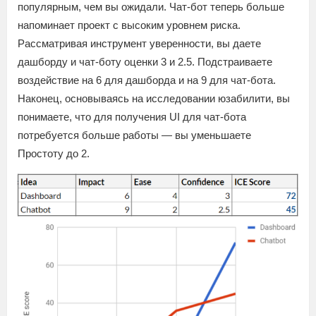
популярным, чем вы ожидали. Чат-бот теперь больше
напоминает проект с высоким уровнем риска.
Рассматривая инструмент уверенности, вы даете
дашборду и чат-боту оценки 3 и 2.5. Подстраиваете
воздействие на 6 для дашборда и на 9 для чат-бота.
Наконец, основываясь на исследовании юзабилити, вы
понимаете, что для получения UI для чат-бота
потребуется больше работы — вы уменьшаете
Простоту до 2.