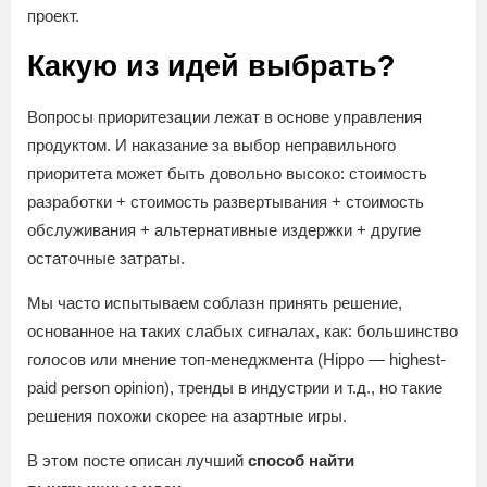
проект.
Какую из идей выбрать?
Вопросы приоритезации лежат в основе управления
продуктом. И наказание за выбор неправильного
приоритета может быть довольно высоко: стоимость
разработки + стоимость развертывания + стоимость
обслуживания + альтернативные издержки + другие
остаточные затраты.
Мы часто испытываем соблазн принять решение,
основанное на таких слабых сигналах, как: большинство
голосов или мнение топ-менеджмента (Hippo — highest-
paid person opinion), тренды в индустрии и т.д., но такие
решения похожи скорее на азартные игры.
В этом посте описан лучший
способ найти