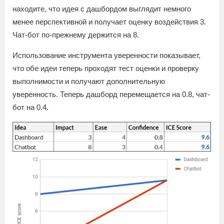
находите, что идея с дашбордом выглядит немного
менее перспективной и получает оценку воздействия 3.
Чат-бот по-прежнему держится на 8.
Использование инструмента уверенности показывает,
что обе идеи теперь проходят тест оценки и проверку
выполнимости и получают дополнительную
уверенность. Теперь дашборд перемещается на 0.8, чат-
бот на 0.4.