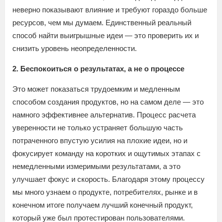
неверно показывают влияние и требуют гораздо больше
ресурсов, чем мы думаем. Единственный реальный
способ найти выигрышные идеи — это проверить их и
снизить уровень неопределенности.
2. Беспокоиться о результатах, а не о процессе
Это может показаться трудоемким и медленным
способом создания продуктов, но на самом деле — это
намного эффективнее альтернатив. Процесс расчета
уверенности не только устраняет большую часть
потраченного впустую усилия на плохие идеи, но и
фокусирует команду на коротких и ощутимых этапах с
немедленными измеримыми результатами, а это
улучшает фокус и скорость. Благодаря этому процессу
мы много узнаем о продукте, потребителях, рынке и в
конечном итоге получаем лучший конечный продукт,
который уже был протестирован пользователями.