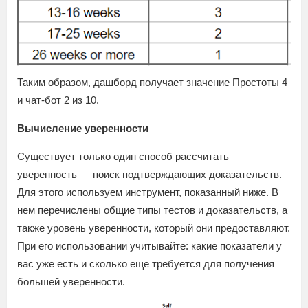
Таким образом, дашборд получает значение Простоты 4
и чат-бот 2 из 10.
Вычисление уверенности
Существует только один способ рассчитать
уверенность — поиск подтверждающих доказательств.
Для этого используем инструмент, показанный ниже. В
нем перечислены общие типы тестов и доказательств, а
также уровень уверенности, который они предоставляют.
При его использовании учитывайте: какие показатели у
вас уже есть и сколько еще требуется для получения
большей уверенности.