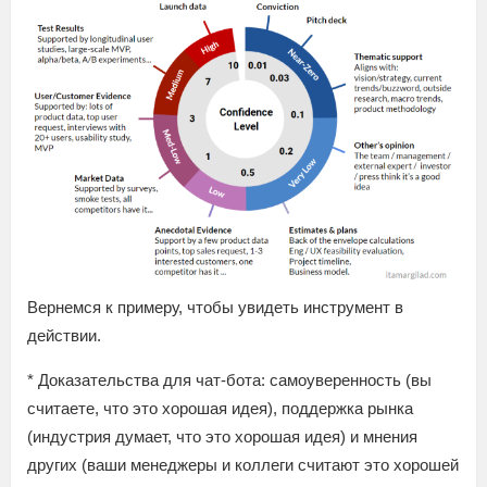
Вернемся к примеру, чтобы увидеть инструмент в
действии.
* Доказательства для чат-бота: самоуверенность (вы
считаете, что это хорошая идея), поддержка рынка
(индустрия думает, что это хорошая идея) и мнения
других (ваши менеджеры и коллеги считают это хорошей