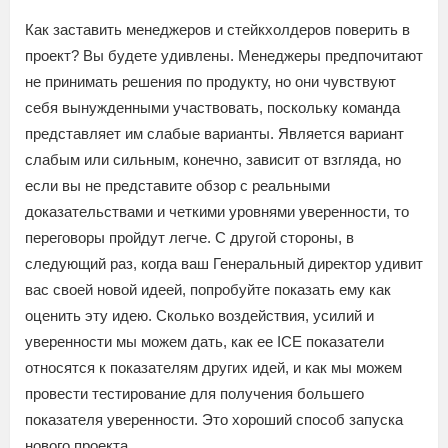
Как заставить менеджеров и стейкхолдеров поверить в
проект? Вы будете удивлены. Менеджеры предпочитают
не принимать решения по продукту, но они чувствуют
себя вынужденными участвовать, поскольку команда
представляет им слабые варианты. Является вариант
слабым или сильным, конечно, зависит от взгляда, но
если вы не представите обзор с реальными
доказательствами и четкими уровнями уверенности, то
переговоры пройдут легче. С другой стороны, в
следующий раз, когда ваш Генеральный директор удивит
вас своей новой идеей, попробуйте показать ему как
оценить эту идею. Сколько воздействия, усилий и
уверенности мы можем дать, как ее ICE показатели
относятся к показателям других идей, и как мы можем
провести тестирование для получения большего
показателя уверенности. Это хороший способ запуска
нового проекта.