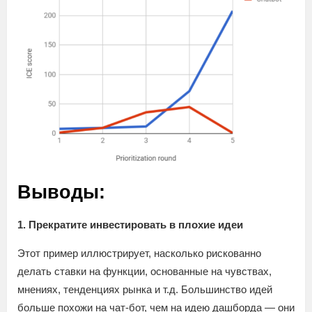
Выводы:
1. Прекратите инвестировать в плохие идеи
Этот пример иллюстрирует, насколько рискованно
делать ставки на функции, основанные на чувствах,
мнениях, тенденциях рынка и т.д. Большинство идей
больше похожи на чат-бот, чем на идею дашборда — они