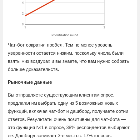
Чат-бот сократил пробел. Тем не менее уровень
уверенности остается низким, поскольку числа были
взяты «из воздуха» и вы знаете, что вам нужно собрать
больше доказательств.
Рыночные данные
Вы отправляете существующим клиентам опрос,
предлагая им выбрать одну из 5 возможных новых
функций, включая чат-бот и дашборд, получаете сотни
ответов. Результаты очень позитивны для чат-бота —
это функция №1 в опросе, 38% респондентов выбирают
ее. Дашборд занимает 3-е место с 17% голосов.