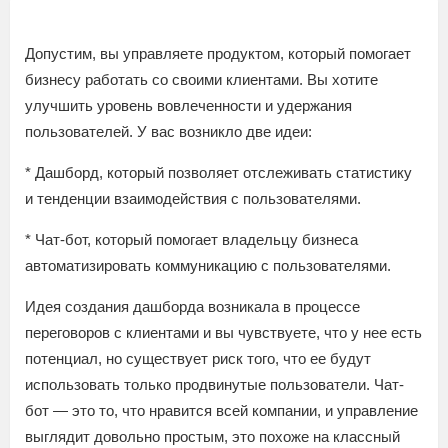
Допустим, вы управляете продуктом, который помогает
бизнесу работать со своими клиентами. Вы хотите
улучшить уровень вовлеченности и удержания
пользователей. У вас возникло две идеи:
* Дашборд, который позволяет отслеживать статистику
и тенденции взаимодействия с пользователями.
* Чат-бот, который помогает владельцу бизнеса
автоматизировать коммуникацию с пользователями.
Идея создания дашборда возникала в процессе
переговоров с клиентами и вы чувствуете, что у нее есть
потенциал, но существует риск того, что ее будут
использовать только продвинутые пользователи. Чат-
бот — это то, что нравится всей компании, и управление
выглядит довольно простым, это похоже на классный