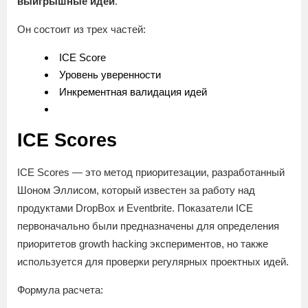
выигрышные идеи
.
Он состоит из трех частей:
ICE Score
Уровень уверенности
Инкрементная валидация идей
ICE Scores
ICE Scores — это метод приоритезации, разработанный
Шоном Эллисом, который известен за работу над
продуктами DropBox и Eventbrite. Показатели ICE
первоначально были предназначены для определения
приоритетов growth hacking экспериментов, но также
используется для проверки регулярных проектных идей.
Формула расчета: