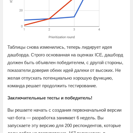
Таблицы снова изменились, теперь лидирует идея
дашборда. Строго основанная на оценках ICE, дашборд
должен быть объявлен победителем, с другой стороны,
показатели доверия обеих идей далеки от высоких. Не
желая отпускать потенциально хорошую функцию,
команда решает продолжить тестирование.
Заключительные тесты и победитель!
Вы решаете начать с создания первоначальной версии
чат-бота — разработка занимает 6 недель. Вы
запускаете эту версию для 200 респондентов, которые