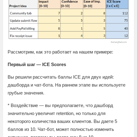
Рассмотрим, как это работает на нашем примере:
Первый шаг — ICE Scores
Вы решили рассчитать баллы ICE для двух идей:
дашборда и чат-бота. На раннем этапе вы используете
грубые значения.
* Воздействие — вы предполагаете, что дашборд
значительно увеличит retention, но только для
некоторого количества ваших клиентов. Вы даете 5
баллов из 10. Чат-бот, может полностью изменить