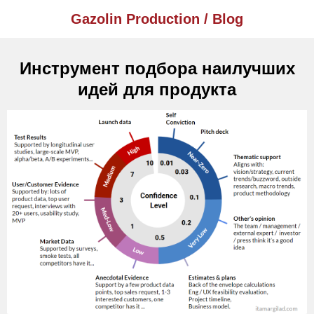
Gazolin Production / Blog
Инструмент подбора наилучших
идей для продукта