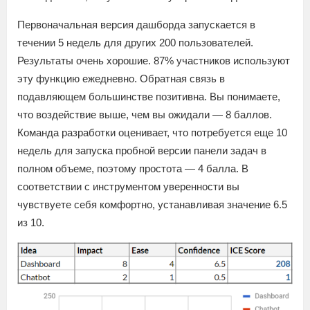
Первоначальная версия дашборда запускается в
течении 5 недель для других 200 пользователей.
Результаты очень хорошие. 87% участников используют
эту функцию ежедневно. Обратная связь в
подавляющем большинстве позитивна. Вы понимаете,
что воздействие выше, чем вы ожидали — 8 баллов.
Команда разработки оценивает, что потребуется еще 10
недель для запуска пробной версии панели задач в
полном объеме, поэтому простота — 4 балла. В
соответствии с инструментом уверенности вы
чувствуете себя комфортно, устанавливая значение 6.5
из 10.