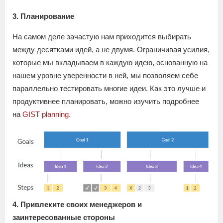
3. Планирование
На самом деле зачастую нам приходится выбирать
между десятками идей, а не двумя. Ограничивая усилия,
которые мы вкладываем в каждую идею, основанную на
нашем уровне уверенности в ней, мы позволяем себе
параллельно тестировать многие идеи. Как это лучше и
продуктивнее планировать, можно изучить подробнее
на
GIST planning
.
4. Привлеките своих менеджеров и
заинтересованные стороны