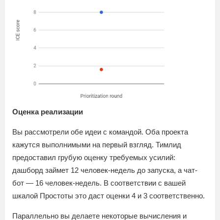
Оценка реализации
Вы рассмотрели обе идеи с командой. Оба проекта
кажутся выполнимыми на первый взгляд. Тимлид
предоставил грубую оценку требуемых усилий:
дашборд займет 12 человек-недель до запуска, а чат-
бот — 16 человек-недель. В соответствии с вашей
шкалой Простоты это даст оценки 4 и 3 соответственно.
Параллельно вы делаете некоторые вычисления и